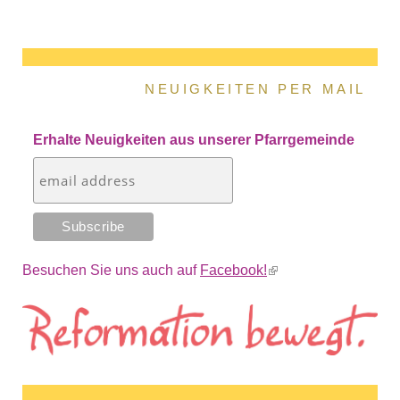
NEUIGKEITEN PER MAIL
Erhalte Neuigkeiten aus unserer Pfarrgemeinde
Besuchen Sie uns auch auf
Facebook!
(link is external)