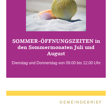
SOMMER-ÖFFNUNGSZEITEN in
den Sommermonaten Juli und
August
Dienstag und Donnerstag von 09.00 bis 12.00 Uhr
GEMEINDEBRIEF