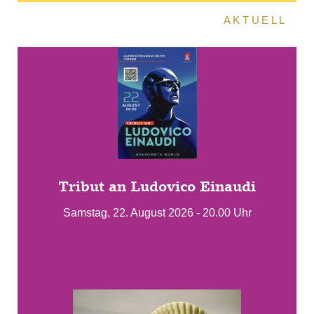
AKTUELL
Tribut an Ludovico Einaudi
Samstag, 22. August 2026 - 20.00 Uhr