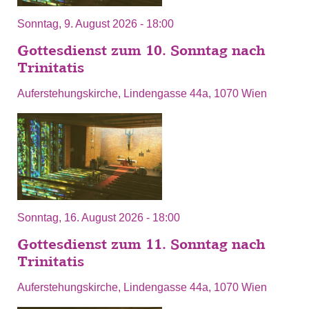
Sonntag, 9. August 2026 - 18:00
Gottesdienst zum 10. Sonntag nach
Trinitatis
Auferstehungskirche, Lindengasse 44a, 1070 Wien
Sonntag, 16. August 2026 - 18:00
Gottesdienst zum 11. Sonntag nach
Trinitatis
Auferstehungskirche, Lindengasse 44a, 1070 Wien