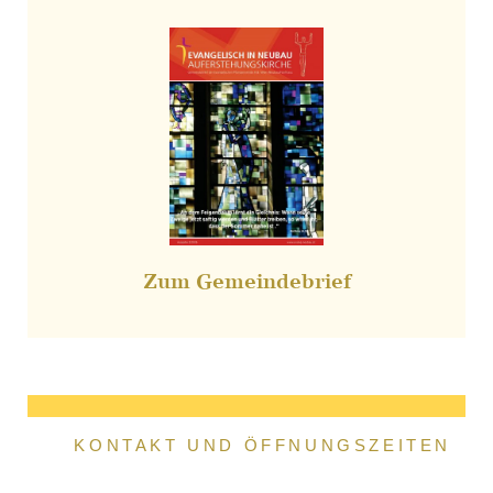
Zum Gemeindebrief
KONTAKT UND ÖFFNUNGSZEITEN