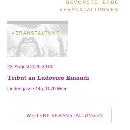
BEVORSTEHENDE
VERANSTALTUNGEN
VERANSTALTUNG
22. August 2026 20:00
Tribut an Ludovico Einaudi
Lindengasse 44a, 1070 Wien
WEITERE VERANSTALTUNGEN