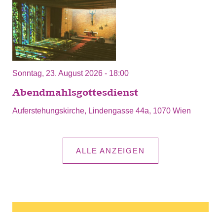
Sonntag, 23. August 2026 - 18:00
Abendmahlsgottesdienst
Auferstehungskirche, Lindengasse 44a, 1070 Wien
ALLE ANZEIGEN