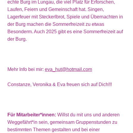
echte Burg im Lungau, die viel Platz für Erforschen,
Laufen, Feiern und Gemeinschaft hat. Singen,
Lagerfeuer mit Steckerlbrot, Spiele und Übernachten in
der Burg machen die Sommerfreizeit zu etwas
Besonderm. Auch 2025 gibt es eine Sommerfreizeit auf
der Burg.
Mehr Info bei mir:
eva_hut@hotmail.com
Constanze, Veronika & Eva freuen sich auf Dich!!!
Für Mitarbeiter*innen:
Willst du mit uns und anderen
Weggefährt*in sein, gemeinsam Gruppenstunden zu
bestimmten Themen gestalten und bei einer