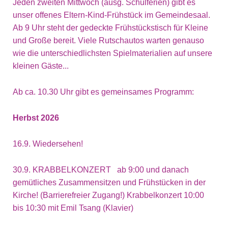
Jeden zweiten Mittwoch (ausg. Schulferien) gibt es
unser offenes Eltern-Kind-Frühstück im Gemeindesaal.
Ab 9 Uhr steht der gedeckte Frühstückstisch für Kleine
und Große bereit. Viele Rutschautos warten genauso
wie die unterschiedlichsten Spielmaterialien auf unsere
kleinen Gäste...
Ab ca. 10.30 Uhr gibt es gemeinsames Programm:
Herbst 2026
16.9. Wiedersehen!
30.9. KRABBELKONZERT ab 9:00 und danach
gemütliches Zusammensitzen und Frühstücken in der
Kirche! (Barrierefreier Zugang!) Krabbelkonzert 10:00
bis 10:30 mit Emil Tsang (Klavier)