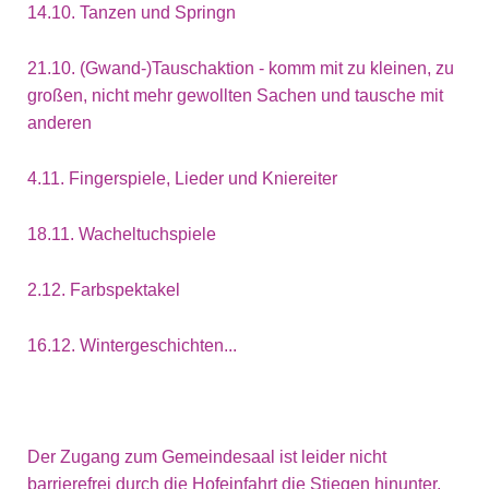
14.10. Tanzen und Springn
21.10. (Gwand-)Tauschaktion - komm mit zu kleinen, zu
großen, nicht mehr gewollten Sachen und tausche mit
anderen
4.11. Fingerspiele, Lieder und Kniereiter
18.11. Wacheltuchspiele
2.12. Farbspektakel
16.12. Wintergeschichten...
Der Zugang zum Gemeindesaal ist leider nicht
barrierefrei durch die Hofeinfahrt die Stiegen hinunter.