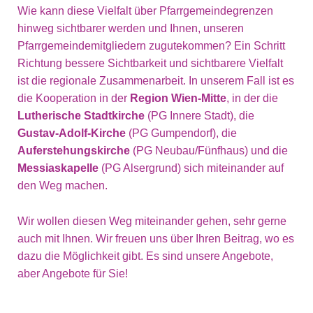
Wie kann diese Vielfalt über Pfarrgemeindegrenzen
hinweg sichtbarer werden und Ihnen, unseren
Pfarrgemeindemitgliedern zugutekommen? Ein Schritt
Richtung bessere Sichtbarkeit und sichtbarere Vielfalt
ist die regionale Zusammenarbeit. In unserem Fall ist es
die Kooperation in der
Region Wien-Mitte
, in der die
Lutherische Stadtkirche
(PG Innere Stadt), die
Gustav-Adolf-Kirche
(PG Gumpendorf), die
Auferstehungskirche
(PG Neubau/Fünfhaus) und die
Messiaskapelle
(PG Alsergrund) sich miteinander auf
den Weg machen.
Wir wollen diesen Weg miteinander gehen, sehr gerne
auch mit Ihnen. Wir freuen uns über Ihren Beitrag, wo es
dazu die Möglichkeit gibt. Es sind unsere Angebote,
aber Angebote für Sie!