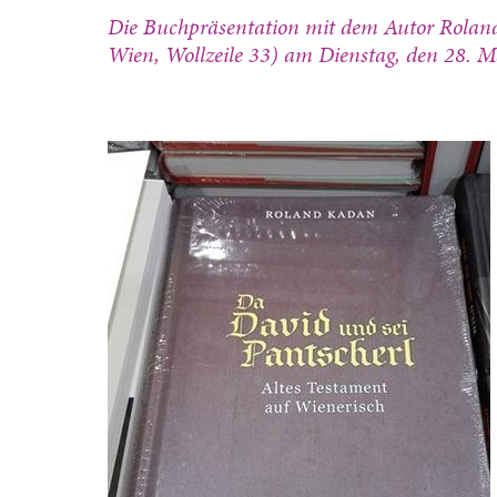
Die Buchpräsentation mit dem Autor Rolan
Wien, Wollzeile 33) am Dienstag, den 28. Mä