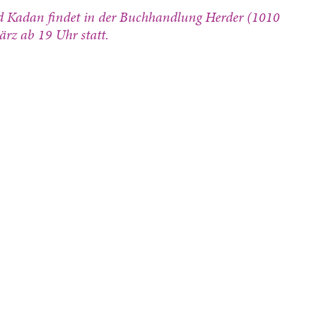
d Kadan findet in der Buchhandlung Herder (1010
rz ab 19 Uhr statt.