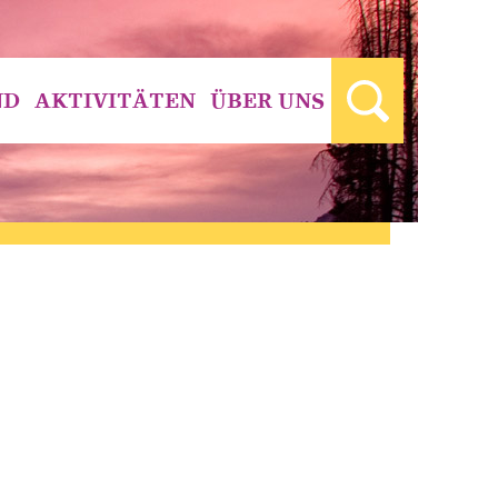
ND
AKTIVITÄTEN
ÜBER UNS