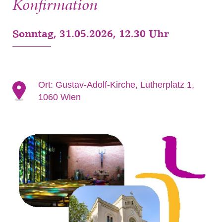
Konfirmation
Sonntag, 31.05.2026, 12.30 Uhr
Ort:
Gustav-Adolf-Kirche, Lutherplatz 1,
1060 Wien