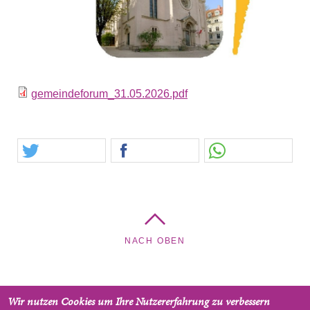
gemeindeforum_31.05.2026.pdf
NACH OBEN
Wir nutzen Cookies um Ihre Nutzererfahrung zu verbessern