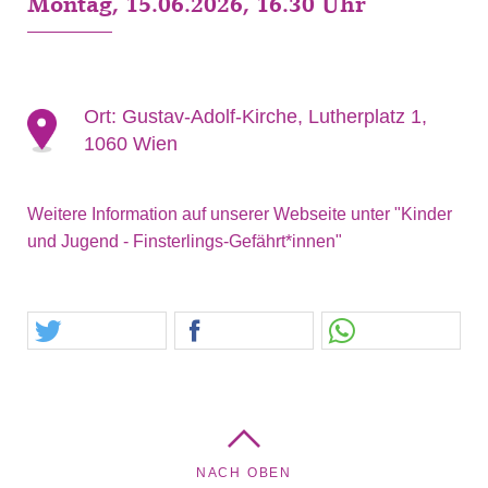
Montag, 15.06.2026, 16.30 Uhr
Ort:
Gustav-Adolf-Kirche, Lutherplatz 1,
1060 Wien
Weitere Information auf unserer Webseite unter "Kinder
und Jugend - Finsterlings-Gefährt*innen"
NACH OBEN