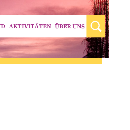
ND
AKTIVITÄTEN
ÜBER UNS