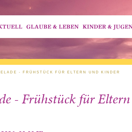
KTUELL
GLAUBE & LEBEN
KINDER & JUGE
ELADE - FRÜHSTÜCK FÜR ELTERN UND KINDER
 - Frühstück für Eltern