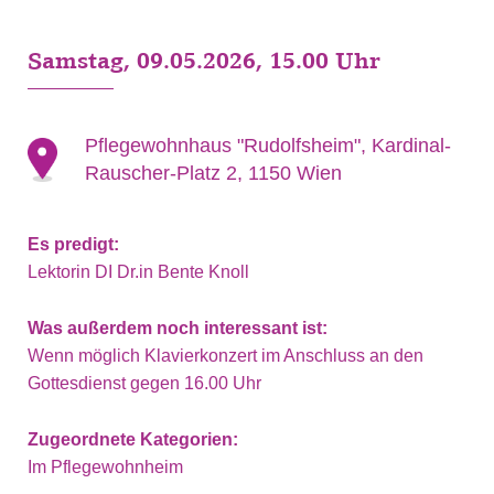
Samstag, 09.05.2026, 15.00 Uhr
Pflegewohnhaus "Rudolfsheim", Kardinal-
Rauscher-Platz 2, 1150 Wien
Es predigt:
Lektorin DI Dr.in Bente Knoll
Was außerdem noch interessant ist:
Wenn möglich Klavierkonzert im Anschluss an den
Gottesdienst gegen 16.00 Uhr
Zugeordnete Kategorien:
Im Pflegewohnheim