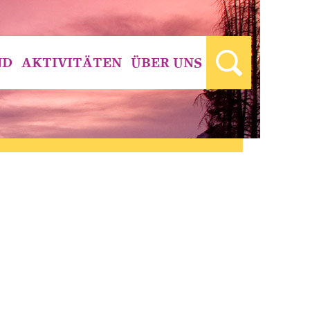
ND
AKTIVITÄTEN
ÜBER UNS