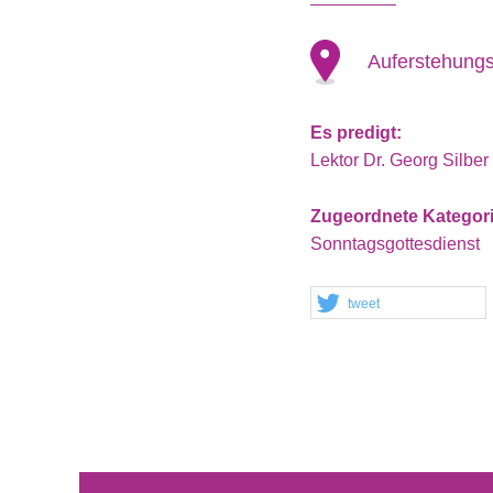
Auferstehungs
Es predigt:
Lektor Dr. Georg Silber
Zugeordnete Kategor
Sonntagsgottesdienst
tweet