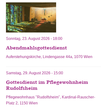
Sonntag, 23. August 2026 - 18:00
Abendmahlsgottesdienst
Auferstehungskirche, Lindengasse 44a, 1070 Wien
Samstag, 29. August 2026 - 15:00
Gottesdienst im Pflegewohnheim
Rudolfsheim
Pflegewohnhaus "Rudolfsheim", Kardinal-Rauscher-
Platz 2, 1150 Wien