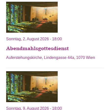
Sonntag, 2. August 2026 - 18:00
Abendmahlsgottesdienst
Auferstehungskirche, Lindengasse 44a, 1070 Wien
Sonntag, 9. August 2026 - 18:00