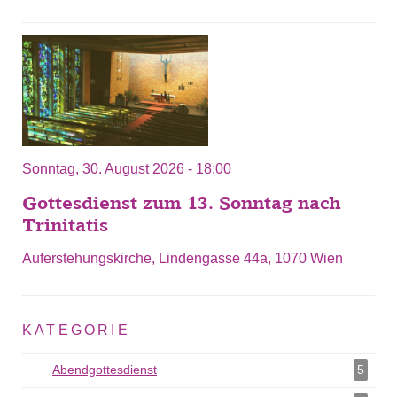
Sonntag, 30. August 2026 - 18:00
Gottesdienst zum 13. Sonntag nach
Trinitatis
Auferstehungskirche, Lindengasse 44a, 1070 Wien
KATEGORIE
Abendgottesdienst
Abendgottesdienst als Filter hinzufügen
5