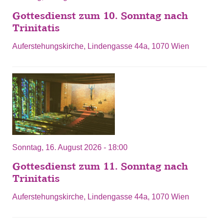
Gottesdienst zum 10. Sonntag nach
Trinitatis
Auferstehungskirche, Lindengasse 44a, 1070 Wien
Sonntag, 16. August 2026 - 18:00
Gottesdienst zum 11. Sonntag nach
Trinitatis
Auferstehungskirche, Lindengasse 44a, 1070 Wien