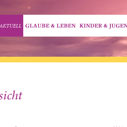
AKTUELL
GLAUBE & LEBEN
KINDER & JUGE
sicht