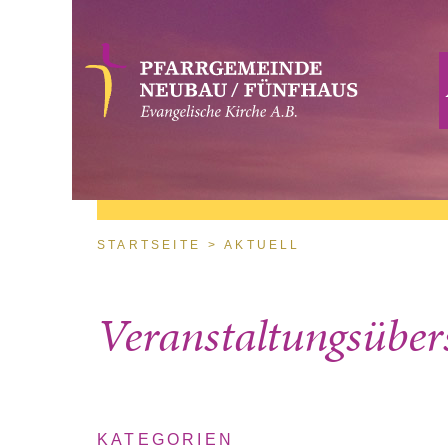
Direkt zum Inhalt
Sie sind hier
STARTSEITE
AKTUELL
Veranstaltungsüber
KATEGORIEN