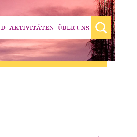
ND
AKTIVITÄTEN
ÜBER UNS