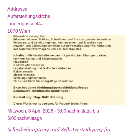
Addresse:
Auferstehungskirche
Lindengasse 44a
1070
Wien
Mittwoch, 8 April 2026 -
3:00nachmittags
bis
6:00nachmittags
Selbstbehauptung und Selbstverteidigung für