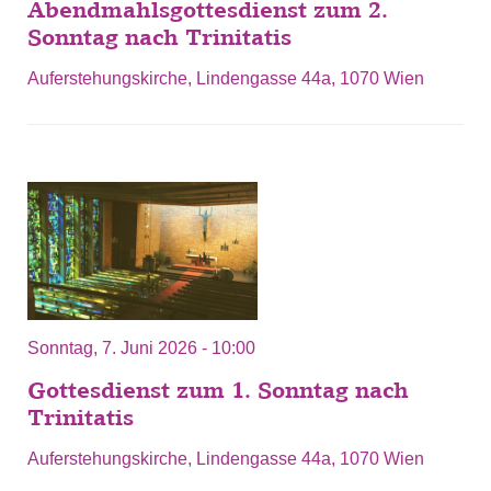
Abendmahlsgottesdienst zum 2.
Sonntag nach Trinitatis
Auferstehungskirche, Lindengasse 44a, 1070 Wien
Sonntag, 7. Juni 2026 - 10:00
Gottesdienst zum 1. Sonntag nach
Trinitatis
Auferstehungskirche, Lindengasse 44a, 1070 Wien