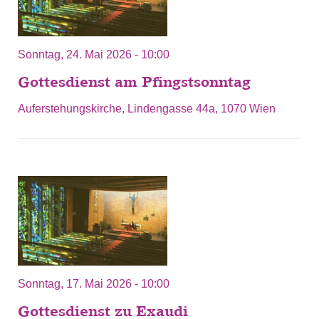
Sonntag, 24. Mai 2026 - 10:00
Gottesdienst am Pfingstsonntag
Auferstehungskirche, Lindengasse 44a, 1070 Wien
Sonntag, 17. Mai 2026 - 10:00
Gottesdienst zu Exaudi