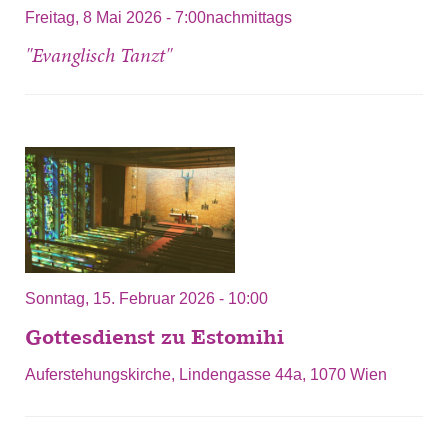
Freitag, 8 Mai 2026 - 7:00nachmittags
"Evanglisch Tanzt"
Sonntag, 15. Februar 2026 - 10:00
Gottesdienst zu Estomihi
Auferstehungskirche, Lindengasse 44a, 1070 Wien