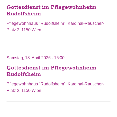
Gottesdienst im Pflegewohnheim
Rudolfsheim
Pflegewohnhaus "Rudolfsheim", Kardinal-Rauscher-
Platz 2, 1150 Wien
Samstag, 18. April 2026 - 15:00
Gottesdienst im Pflegewohnheim
Rudolfsheim
Pflegewohnhaus "Rudolfsheim", Kardinal-Rauscher-
Platz 2, 1150 Wien