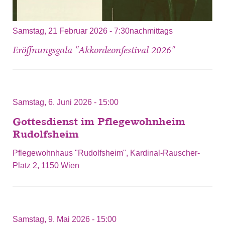
Samstag, 21 Februar 2026 - 7:30nachmittags
Eröffnungsgala "Akkordeonfestival 2026"
Samstag, 6. Juni 2026 - 15:00
Gottesdienst im Pflegewohnheim
Rudolfsheim
Pflegewohnhaus "Rudolfsheim", Kardinal-Rauscher-
Platz 2, 1150 Wien
Samstag, 9. Mai 2026 - 15:00