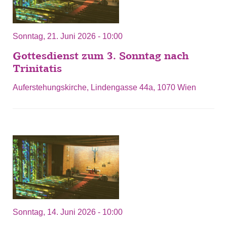
Sonntag, 21. Juni 2026 - 10:00
Gottesdienst zum 3. Sonntag nach
Trinitatis
Auferstehungskirche, Lindengasse 44a, 1070 Wien
Sonntag, 14. Juni 2026 - 10:00