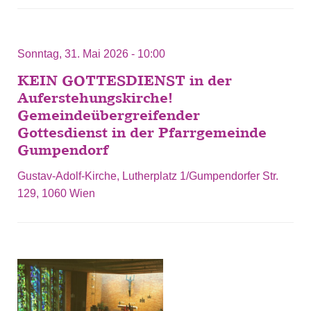
Sonntag, 31. Mai 2026 - 10:00
KEIN GOTTESDIENST in der
Auferstehungskirche!
Gemeindeübergreifender
Gottesdienst in der Pfarrgemeinde
Gumpendorf
Gustav-Adolf-Kirche, Lutherplatz 1/Gumpendorfer Str.
129, 1060 Wien