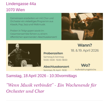
Lindengasse 44a
1070
Wien
Samstag, 18 April 2026 - 10:30vormittags
"Wenn Musik verbindet" - Ein Wochenende für
Orchester und Chor