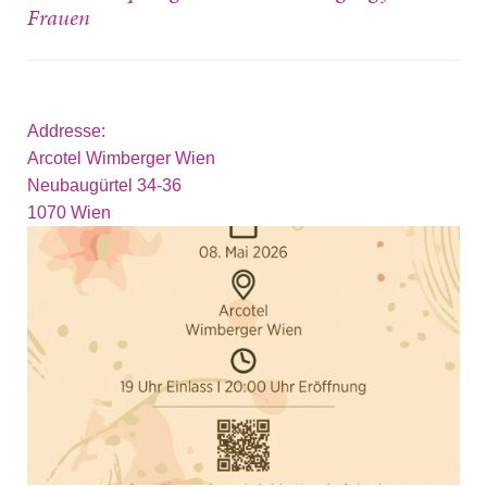
Frauen
Addresse:
Arcotel Wimberger Wien
Neubaugürtel 34-36
1070
Wien