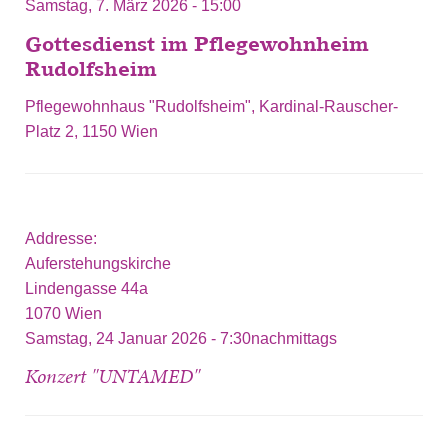
Samstag, 7. März 2026 - 15:00
Gottesdienst im Pflegewohnheim
Rudolfsheim
Pflegewohnhaus "Rudolfsheim", Kardinal-Rauscher-
Platz 2, 1150 Wien
Addresse:
Auferstehungskirche
Lindengasse 44a
1070
Wien
Samstag, 24 Januar 2026 - 7:30nachmittags
Konzert "UNTAMED"