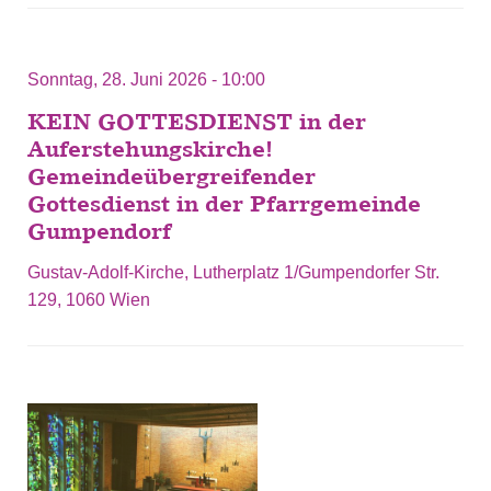
Sonntag, 28. Juni 2026 - 10:00
KEIN GOTTESDIENST in der
Auferstehungskirche!
Gemeindeübergreifender
Gottesdienst in der Pfarrgemeinde
Gumpendorf
Gustav-Adolf-Kirche, Lutherplatz 1/Gumpendorfer Str.
129, 1060 Wien