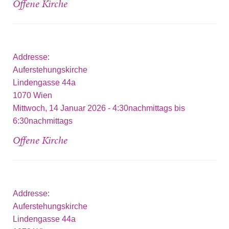
Offene Kirche
Addresse:
Auferstehungskirche
Lindengasse 44a
1070
Wien
Mittwoch, 14 Januar 2026 -
4:30nachmittags
bis
6:30nachmittags
Offene Kirche
Addresse:
Auferstehungskirche
Lindengasse 44a