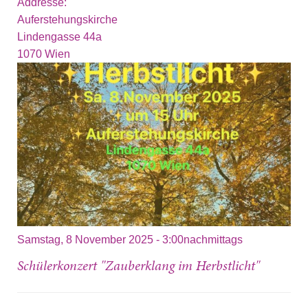
Addresse:
Auferstehungskirche
Lindengasse 44a
1070
Wien
Samstag, 8 November 2025 - 3:00nachmittags
Schülerkonzert "Zauberklang im Herbstlicht"