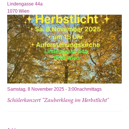
Lindengasse 44a
1070
Wien
Samstag, 8 November 2025 - 3:00nachmittags
Schülerkonzert "Zauberklang im Herbstlicht"