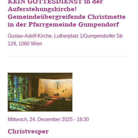
KEIN GOTTESDIENST in der
Auferstehungskirche!
Gemeindeübergreifende Christmette
in der Pfarrgemeinde Gumpendorf
Gustav-Adolf-Kirche, Lutherplatz 1/Gumpendorfer Str.
129, 1060 Wien
Mittwoch, 24. Dezember 2025 - 18:30
Christvesper