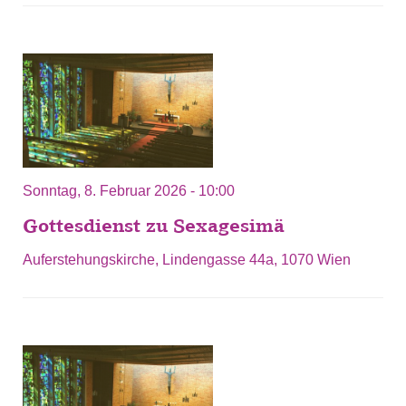
Sonntag, 8. Februar 2026 - 10:00
Gottesdienst zu Sexagesimä
Auferstehungskirche, Lindengasse 44a, 1070 Wien