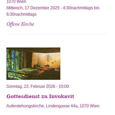
1070
Wien
Mittwoch, 17 Dezember 2025 -
4:30nachmittags
bis
6:30nachmittags
Offene Kirche
Sonntag, 22. Februar 2026 - 10:00
Gottesdienst zu Invokavit
Auferstehungskirche, Lindengasse 44a, 1070 Wien