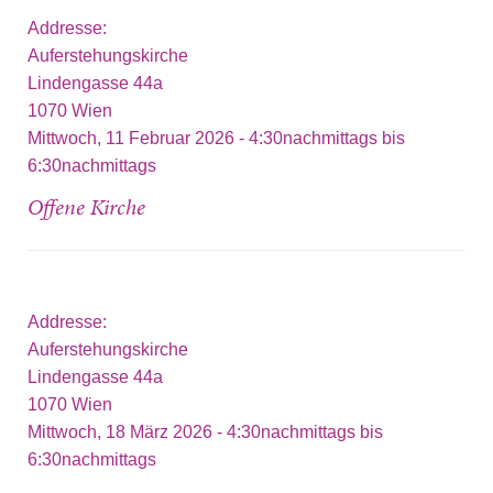
Addresse:
Auferstehungskirche
Lindengasse 44a
1070
Wien
Mittwoch, 11 Februar 2026 -
4:30nachmittags
bis
6:30nachmittags
Offene Kirche
Addresse:
Auferstehungskirche
Lindengasse 44a
1070
Wien
Mittwoch, 18 März 2026 -
4:30nachmittags
bis
6:30nachmittags