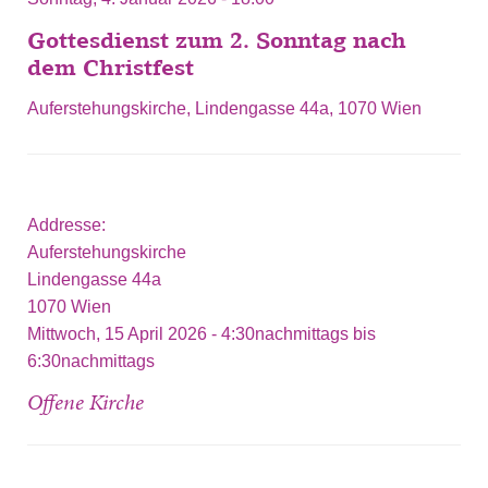
Gottesdienst zum 2. Sonntag nach
dem Christfest
Auferstehungskirche, Lindengasse 44a, 1070 Wien
Addresse:
Auferstehungskirche
Lindengasse 44a
1070
Wien
Mittwoch, 15 April 2026 -
4:30nachmittags
bis
6:30nachmittags
Offene Kirche