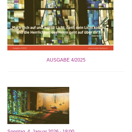
AUSGABE 4/2025
Sonntag, 4. Januar 2026 - 18:00