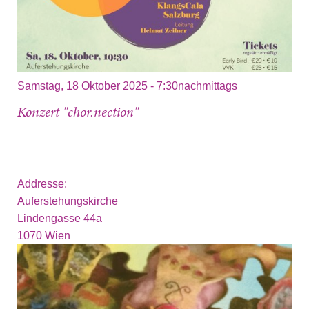
Samstag, 18 Oktober 2025 - 7:30nachmittags
Konzert "chor.nection"
Addresse:
Auferstehungskirche
Lindengasse 44a
1070
Wien