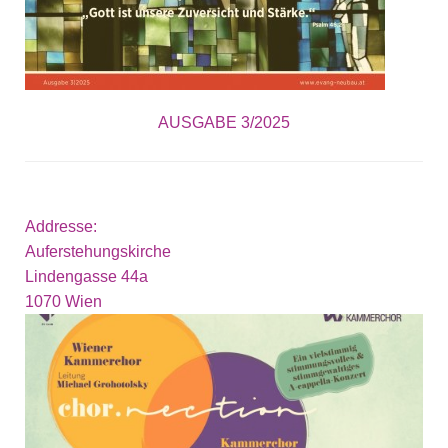
AUSGABE 3/2025
Addresse:
Auferstehungskirche
Lindengasse 44a
1070
Wien