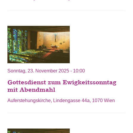
Sonntag, 23. November 2025 - 10:00
Gottesdienst zum Ewigkeitssonntag
mit Abendmahl
Auferstehungskirche, Lindengasse 44a, 1070 Wien