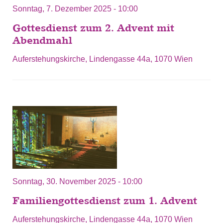
Sonntag, 7. Dezember 2025 - 10:00
Gottesdienst zum 2. Advent mit
Abendmahl
Auferstehungskirche, Lindengasse 44a, 1070 Wien
Sonntag, 30. November 2025 - 10:00
Familiengottesdienst zum 1. Advent
Auferstehungskirche, Lindengasse 44a, 1070 Wien