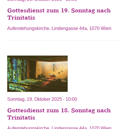
Gottesdienst zum 19. Sonntag nach
Trinitatis
Auferstehungskirche, Lindengasse 44a, 1070 Wien
Sonntag, 19. Oktober 2025 - 10:00
Gottesdienst zum 18. Sonntag nach
Trinitatis
Auferstehungskirche, Lindengasse 44a, 1070 Wien