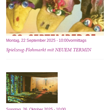
Montag, 22 September 2025 - 10:00vormittags
Spielzeug-Flohmarkt mit NEUEM TERMIN
Sonntag, 26. Oktober 2025 - 10:00