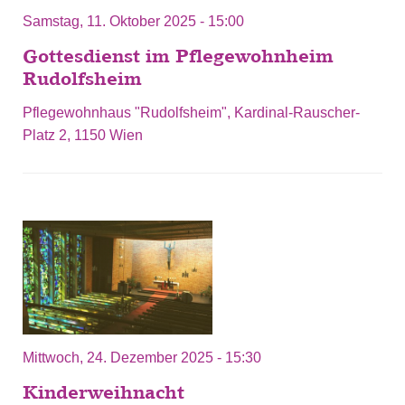
Samstag, 11. Oktober 2025 - 15:00
Gottesdienst im Pflegewohnheim
Rudolfsheim
Pflegewohnhaus "Rudolfsheim", Kardinal-Rauscher-
Platz 2, 1150 Wien
Mittwoch, 24. Dezember 2025 - 15:30
Kinderweihnacht