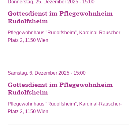
Donnerstag, 25. Dezember 2025 - 15:00
Gottesdienst im Pflegewohnheim
Rudolfsheim
Pflegewohnhaus "Rudolfsheim", Kardinal-Rauscher-
Platz 2, 1150 Wien
Samstag, 6. Dezember 2025 - 15:00
Gottesdienst im Pflegewohnheim
Rudolfsheim
Pflegewohnhaus "Rudolfsheim", Kardinal-Rauscher-
Platz 2, 1150 Wien