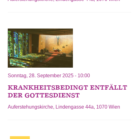
Sonntag, 28. September 2025 - 10:00
KRANKHEITSBEDINGT ENTFÄLLT
DER GOTTESDIENST
Auferstehungskirche, Lindengasse 44a, 1070 Wien