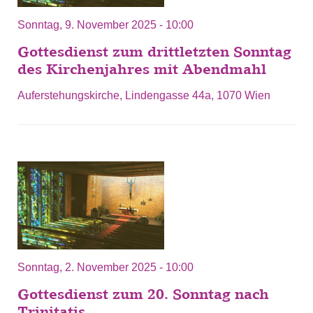
Sonntag, 9. November 2025 - 10:00
Gottesdienst zum drittletzten Sonntag
des Kirchenjahres mit Abendmahl
Auferstehungskirche, Lindengasse 44a, 1070 Wien
Sonntag, 2. November 2025 - 10:00
Gottesdienst zum 20. Sonntag nach
Trinitatis