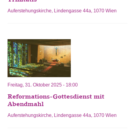
Auferstehungskirche, Lindengasse 44a, 1070 Wien
Freitag, 31. Oktober 2025 - 18:00
Reformations-Gottesdienst mit
Abendmahl
Auferstehungskirche, Lindengasse 44a, 1070 Wien