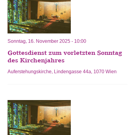
Sonntag, 16. November 2025 - 10:00
Gottesdienst zum vorletzten Sonntag
des Kirchenjahres
Auferstehungskirche, Lindengasse 44a, 1070 Wien