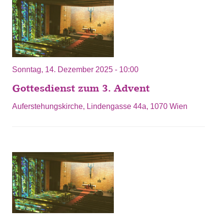
Sonntag, 14. Dezember 2025 - 10:00
Gottesdienst zum 3. Advent
Auferstehungskirche, Lindengasse 44a, 1070 Wien